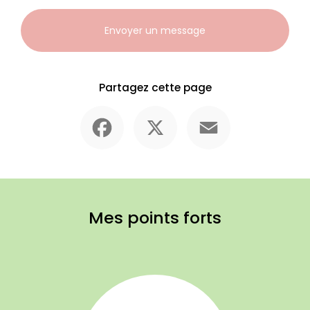
Envoyer un message
Partagez cette page
Facebook
X
Email
Mes points forts