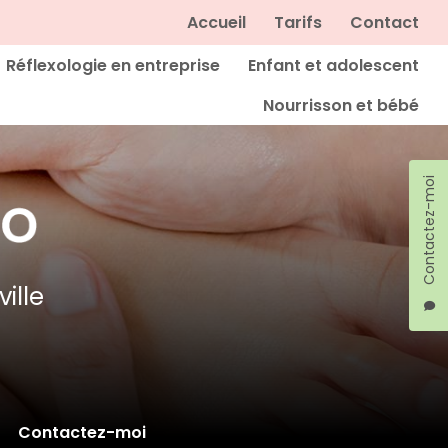
Navigation secondaire
Accueil
Tarifs
Contact
Réflexologie en entreprise
Enfant et adolescent
Nourrisson et bébé
Contactez-moi
ille
Contactez-moi