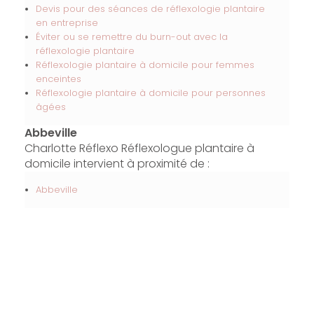
Devis pour des séances de réflexologie plantaire
en entreprise
Éviter ou se remettre du burn-out avec la
réflexologie plantaire
Réflexologie plantaire à domicile pour femmes
enceintes
Réflexologie plantaire à domicile pour personnes
âgées
Abbeville
Charlotte Réflexo Réflexologue plantaire à
domicile intervient à proximité de :
Abbeville