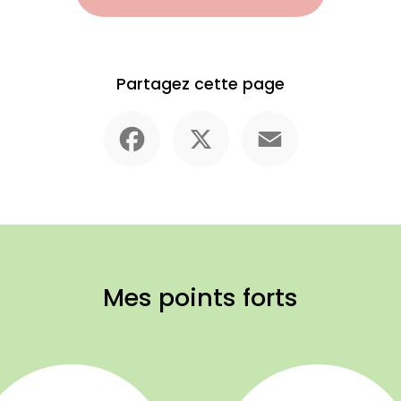
Partagez cette page
Facebook
X
Email
Mes points forts