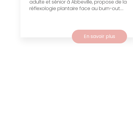
adulte et sénior à Abbeville, propose de la
réflexologie plantaire face au burn-out....
En savoir plus