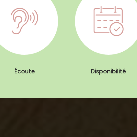
Écoute
Disponibilité