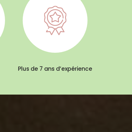
Plus de 7 ans d’expérience