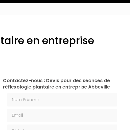
taire en entreprise
Contactez-nous : Devis pour des séances de
réflexologie plantaire en entreprise Abbeville
Nom Prénom
Email
Téléphone