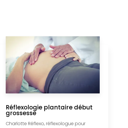
Réflexologie plantaire début
grossesse
Charlotte Réflexo, réflexologue pour