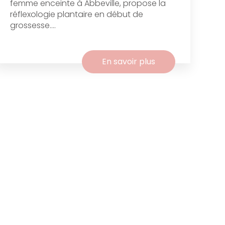
femme enceinte à Abbeville, propose la
réflexologie plantaire en début de
grossesse....
En savoir plus