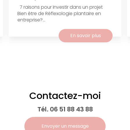
7 raisons pour investir dans un projet
Bien être de Réflexologie plantaire en
entreprise?...
En savoir plus
Contactez-moi
Tél.
06 51 88 43 88
Envoyer un message