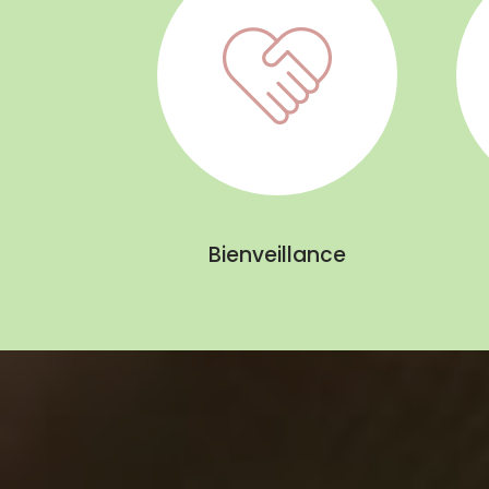
Bienveillance