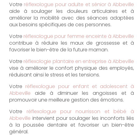
Votre
réflexologue pour adulte et sénior à Abbeville
aide à soulager les douleurs articulaires et à
améliorer la mobilité avec des séances adaptées
aux besoins spécifiques de ces personnes.
Votre
réflexologue pour femme enceinte à Abbeville
contribue à réduire les maux de grossesse et à
favoriser le bien-être de la future maman.
Votre
réflexologie plantaire en entreprise à Abbeville
vise à améliorer le confort physique des employés,
réduisant ainsi le stress et les tensions.
Votre
réflexologue pour enfant et adolescent à
Abbeville
aide à diminuer les angoisses et à
promouvoir une meilleure gestion des émotions.
Votre
réflexologue pour nourrisson et bébé à
Abbeville
intervient pour soulager les inconforts liés
à la poussée dentaire et favoriser un bien-être
général.