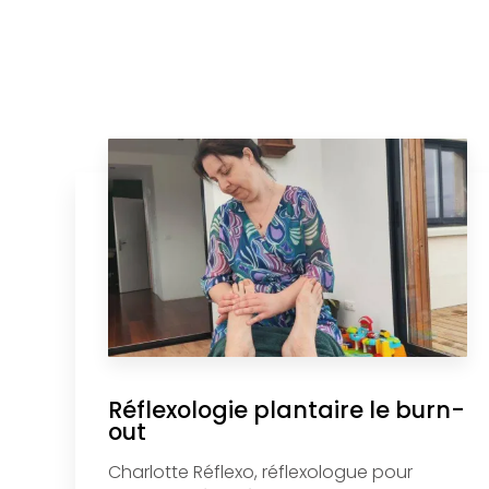
Réflexologie plantaire le burn-
out
Charlotte Réflexo, réflexologue pour