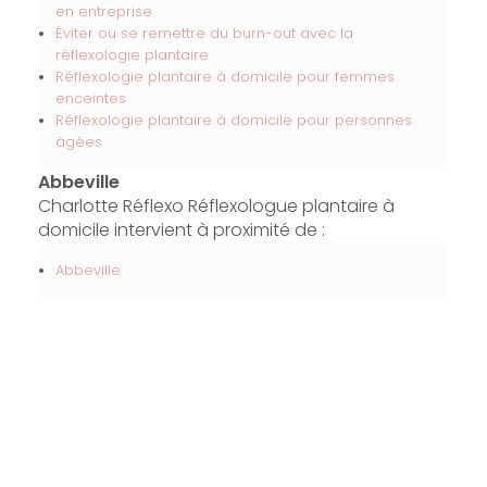
en entreprise
Éviter ou se remettre du burn-out avec la
réflexologie plantaire
Réflexologie plantaire à domicile pour femmes
enceintes
Réflexologie plantaire à domicile pour personnes
âgées
Abbeville
Charlotte Réflexo Réflexologue plantaire à
domicile intervient à proximité de :
Abbeville