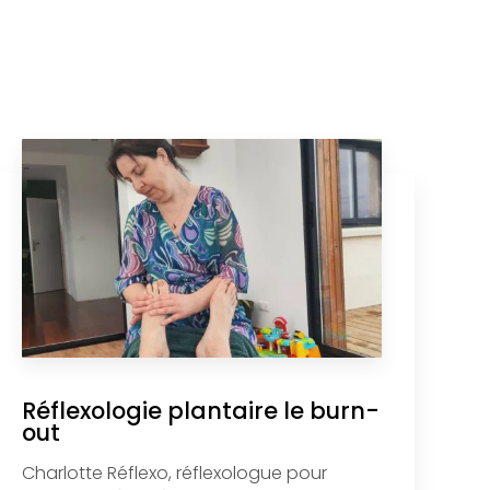
Réflexologie plantaire le burn-
out
Charlotte Réflexo, réflexologue pour