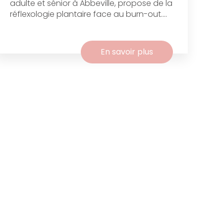
adulte et sénior à Abbeville, propose de la
réflexologie plantaire face au burn-out....
En savoir plus