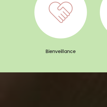
Bienveillance