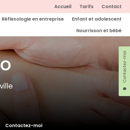
Navigation secondaire
Accueil
Tarifs
Contact
Réflexologie en entreprise
Enfant et adolescent
Nourrisson et bébé
Contactez-moi
ille
Contactez-moi