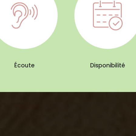
Écoute
Disponibilité