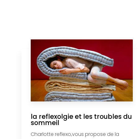
la reflexolgie et les troubles du
sommeil
Charlotte reflexo,vous propose de la