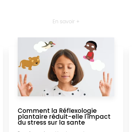
En savoir +
Comment la Réflexologie
plantaire réduit-elle l'impact
du stress sur la sante