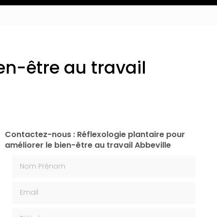
en-être au travail
Contactez-nous : Réflexologie plantaire pour
améliorer le bien-être au travail Abbeville
Nom Prénom
Email
Téléphone