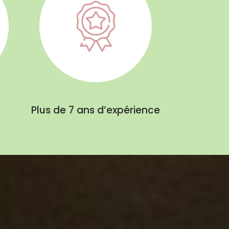
Plus de 7 ans d’expérience