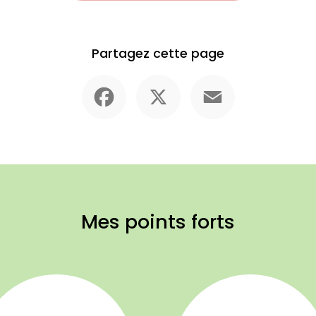
Partagez cette page
Facebook
X
Email
Mes points forts