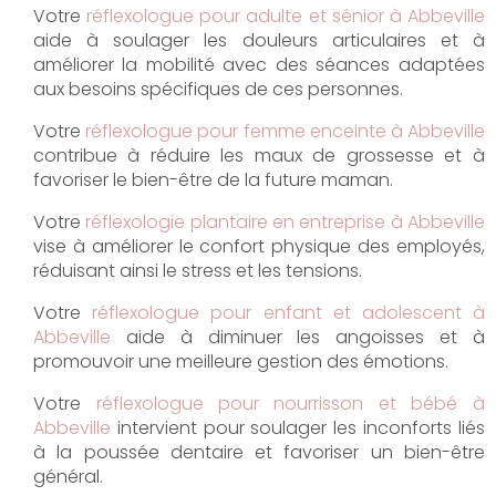
Votre
réflexologue pour adulte et sénior à Abbeville
aide à soulager les douleurs articulaires et à
améliorer la mobilité avec des séances adaptées
aux besoins spécifiques de ces personnes.
Votre
réflexologue pour femme enceinte à Abbeville
contribue à réduire les maux de grossesse et à
favoriser le bien-être de la future maman.
Votre
réflexologie plantaire en entreprise à Abbeville
vise à améliorer le confort physique des employés,
réduisant ainsi le stress et les tensions.
Votre
réflexologue pour enfant et adolescent à
Abbeville
aide à diminuer les angoisses et à
promouvoir une meilleure gestion des émotions.
Votre
réflexologue pour nourrisson et bébé à
Abbeville
intervient pour soulager les inconforts liés
à la poussée dentaire et favoriser un bien-être
général.