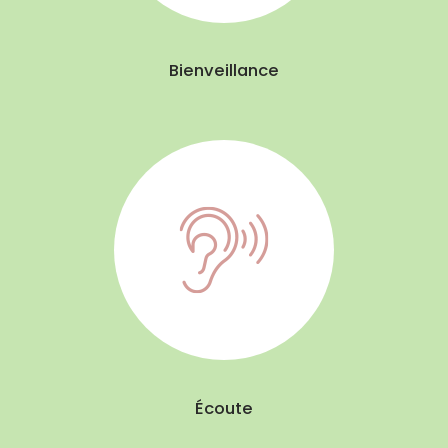
Bienveillance
Écoute