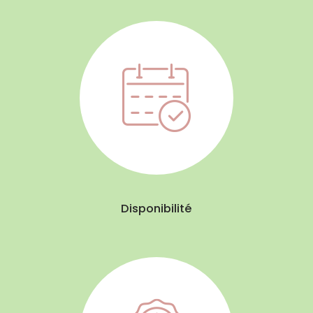
Disponibilité