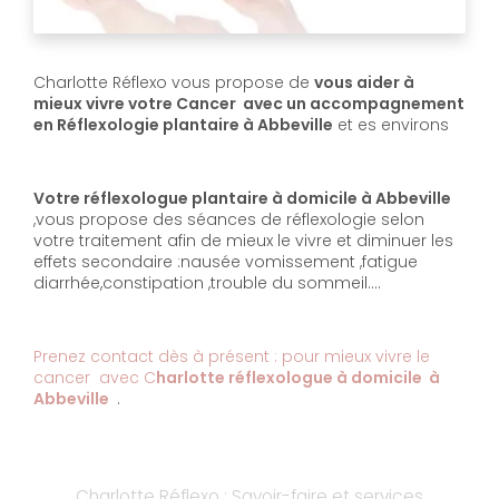
Charlotte Réflexo vous propose de
vous aider à
mieux vivre votre Cancer avec un accompagnement
en Réflexologie plantaire à Abbeville
et es environs
Votre réflexologue plantaire à domicile à Abbeville
,vous propose des séances de réflexologie selon
votre traitement afin de mieux le vivre et diminuer les
effets secondaire :nausée vomissement ,fatigue
diarrhée,constipation ,trouble du sommeil....
Prenez contact dès à présent : pour mieux vivre le
cancer avec C
harlotte réflexologue à domicile à
Abbeville
.
Charlotte Réflexo : Savoir-faire et services