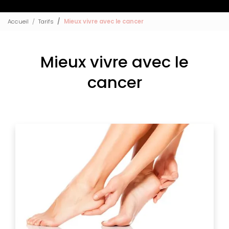
Accueil
Tarifs
Mieux vivre avec le cancer
Mieux vivre avec le
cancer