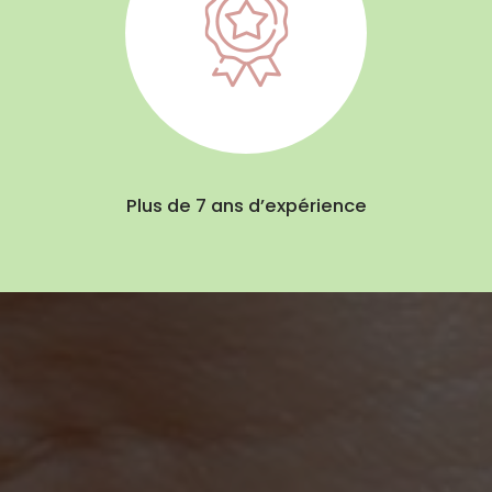
Plus de 7 ans d’expérience