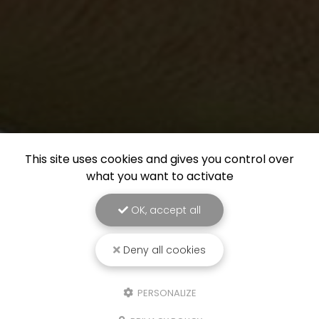
This site uses cookies and gives you control over
what you want to activate
OK, accept all
Deny all cookies
PERSONALIZE