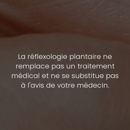
La réflexologie plantaire ne
remplace pas un traitement
médical et ne se substitue pas
à l'avis de votre médecin.