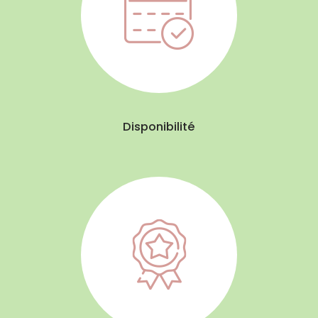
Disponibilité