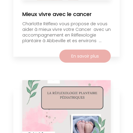
Mieux vivre avec le cancer
Charlotte Réflexo vous propose de vous
aider à mieux vivre votre Cancer avec un
accompagnement en Réflexologie
plantaire à Abbeville et es environs ...
En savoir plus