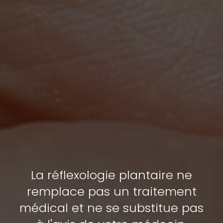
La réflexologie plantaire ne
remplace pas un traitement
médical et ne se substitue pas