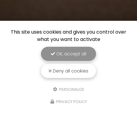
This site uses cookies and gives you control over
what you want to activate
OK, accept all
Deny all cookies
PERSONALIZE
PRIVACY POLICY