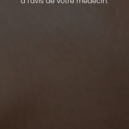
à l'avis de votre médecin.