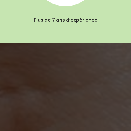
Plus de 7 ans d’expérience