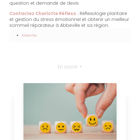
question et demande de devis
Contactez Charlotte Réflexo
: Réflexologie plantaire
et gestion du stress émotionnel et obtenir un meilleur
sommeil réparateur à Abbeville et sa région.
Abbeville
En savoir +