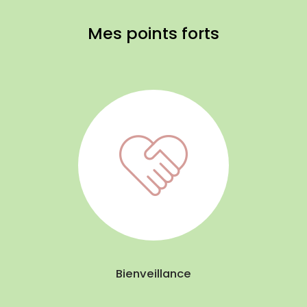
Mes points forts
Bienveillance