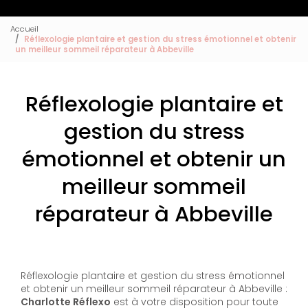
Accueil
Réflexologie plantaire et gestion du stress émotionnel et obtenir
un meilleur sommeil réparateur à Abbeville
Réflexologie plantaire et
gestion du stress
émotionnel et obtenir un
meilleur sommeil
réparateur à Abbeville
Réflexologie plantaire et gestion du stress émotionnel
et obtenir un meilleur sommeil réparateur à Abbeville :
Charlotte Réflexo
est à votre disposition pour toute