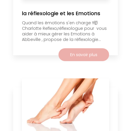
la réflexologie et les Emotions
Quand les émotions s'en charge !!🤯
Charlotte Reflexo,réflexologue pour vous
aider à mieux gérer les Emotions à
Abbeville , propose de la réflexologie...
En savoir plus