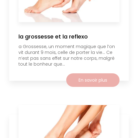
la grossesse et la reflexo
a Grossesse, un moment magique que l’on
vit durant 9 mois, celle de porter la vie… Ce
n’est pas sans effet sur notre corps, malgré
tout le bonheur que...
En savoir plus