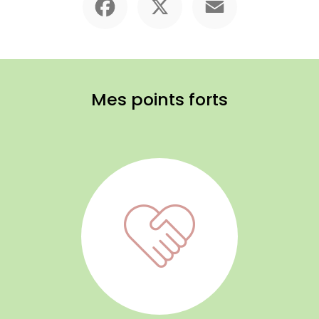
Mes points forts