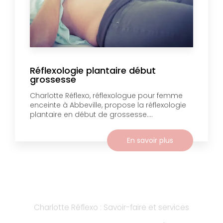
Réflexologie plantaire début
grossesse
Charlotte Réflexo, réflexologue pour femme
enceinte à Abbeville, propose la réflexologie
plantaire en début de grossesse....
En savoir plus
Charlotte Réflexo : Savoir-faire et services