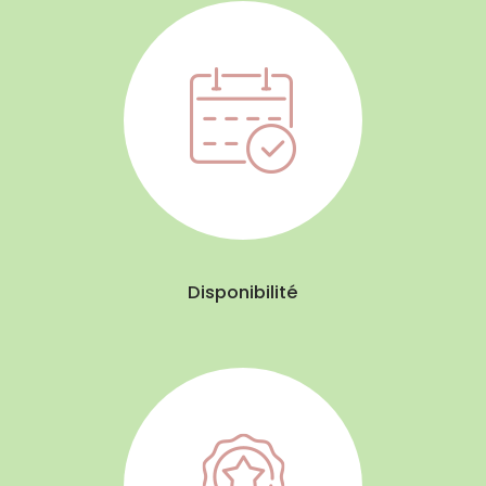
Disponibilité