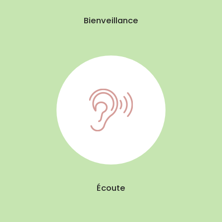
Bienveillance
Écoute