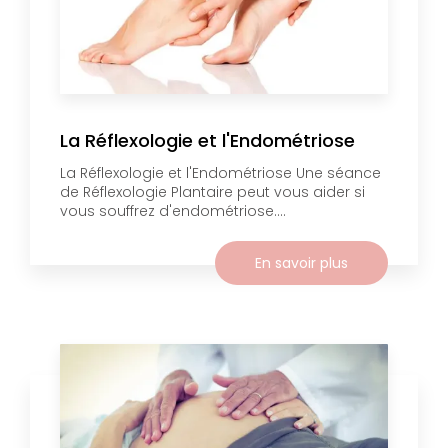
La Réflexologie et l'Endométriose
La Réflexologie et l'Endométriose Une séance
de Réflexologie Plantaire peut vous aider si
vous souffrez d'endométriose....
En savoir plus