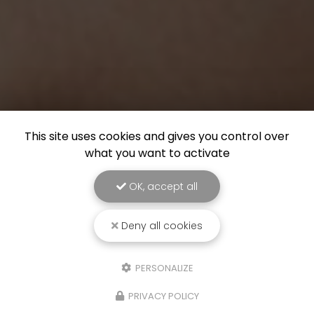
This site uses cookies and gives you control over
what you want to activate
OK, accept all
Deny all cookies
PERSONALIZE
PRIVACY POLICY