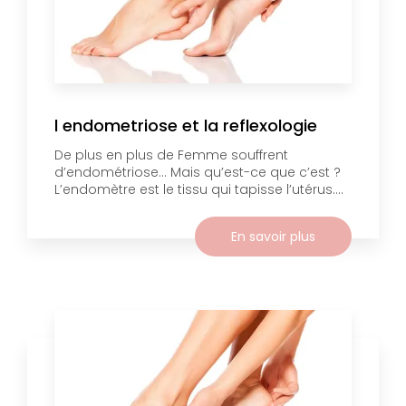
l endometriose et la reflexologie
De plus en plus de Femme souffrent
d’endométriose… Mais qu’est-ce que c’est ?
L’endomètre est le tissu qui tapisse l’utérus....
En savoir plus