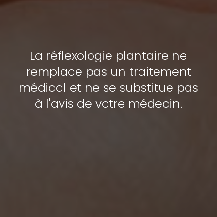
La réflexologie plantaire ne
remplace pas un traitement
médical et ne se substitue pas
à l'avis de votre médecin.