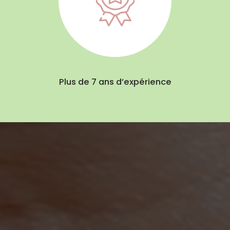
Plus de 7 ans d’expérience