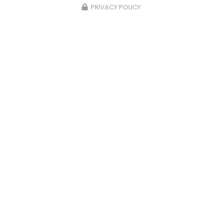
PRIVACY POLICY