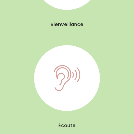
Bienveillance
Écoute