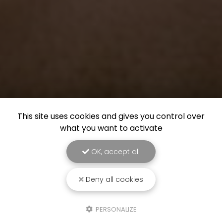
This site uses cookies and gives you control over
what you want to activate
OK, accept all
Deny all cookies
PERSONALIZE