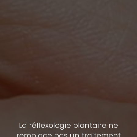
La réflexologie plantaire ne
remplace pas un traitement