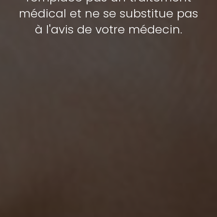
médical et ne se substitue pas
à l'avis de votre médecin.