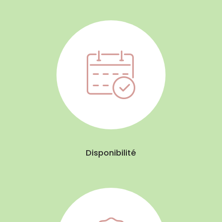
Disponibilité