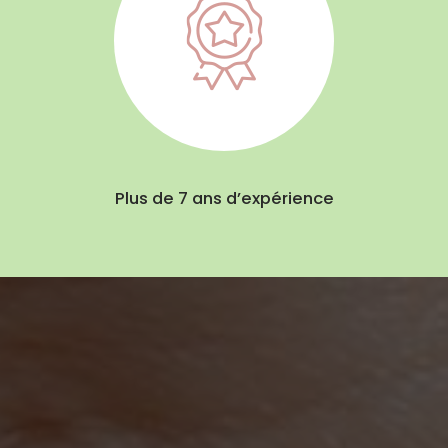
Plus de 7 ans d’expérience