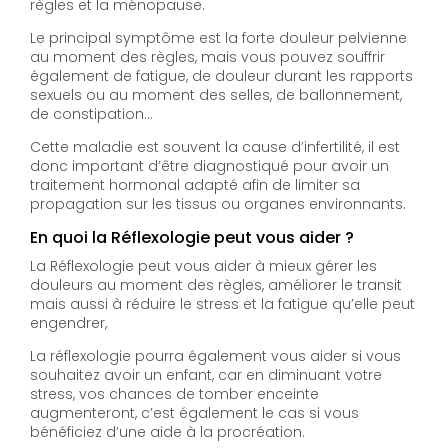
règles et la ménopause.
Le principal symptôme est la forte douleur pelvienne
au moment des règles, mais vous pouvez souffrir
également de fatigue, de douleur durant les rapports
sexuels ou au moment des selles, de ballonnement,
de constipation…
Cette maladie est souvent la cause d’infertilité, il est
donc important d’être diagnostiqué pour avoir un
traitement hormonal adapté afin de limiter sa
propagation sur les tissus ou organes environnants.
En quoi la Réflexologie peut vous aider ?
La Réflexologie peut vous aider à mieux gérer les
douleurs au moment des règles, améliorer le transit
mais aussi à réduire le stress et la fatigue qu’elle peut
engendrer,
La réflexologie pourra également vous aider si vous
souhaitez avoir un enfant, car en diminuant votre
stress, vos chances de tomber enceinte
augmenteront, c’est également le cas si vous
bénéficiez d’une aide à la procréation.