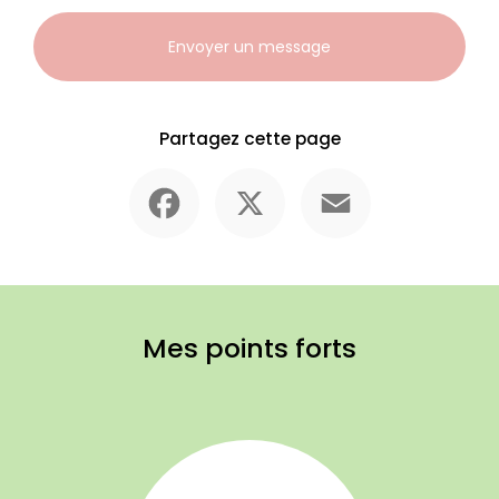
Envoyer un message
Partagez cette page
Facebook
X
Email
Mes points forts