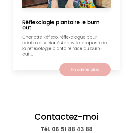
Réflexologie plantaire le burn-
out
Charlotte Réflexo, réflexologue pour
adulte et sénior à Abbeville, propose de
la réflexologie plantaire face au burn-
out....
En savoir plus
Contactez-moi
Tél.
06 51 88 43 88