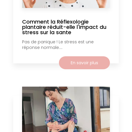
Comment la Réflexologie
plantaire réduit-elle l'impact du
stress sur la sante
Pas de panique ! Le stress est une
réponse normale....
En savoir plus