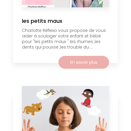
les petits maux
Charlotte Réflexo vous propose de vous
aider à soulager votre enfant et bébé
pour "les petits maux " les rhumes ,les
dents qui pousse ,les trouble du ...
En savoir plus