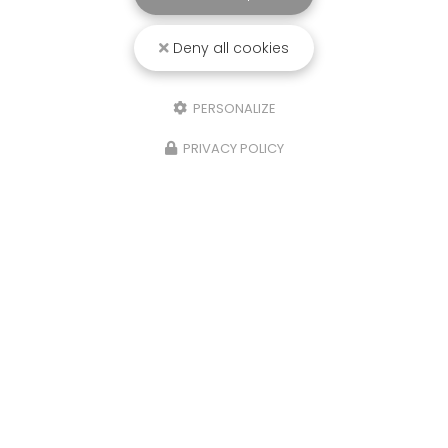
Deny all cookies
PERSONALIZE
PRIVACY POLICY