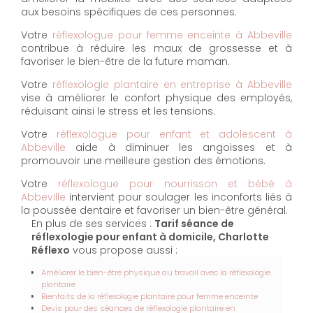
aux besoins spécifiques de ces personnes.
Votre
réflexologue pour femme enceinte à Abbeville
contribue à réduire les maux de grossesse et à
favoriser le bien-être de la future maman.
Votre
réflexologie plantaire en entreprise à Abbeville
vise à améliorer le confort physique des employés,
réduisant ainsi le stress et les tensions.
Votre
réflexologue pour enfant et adolescent à
Abbeville
aide à diminuer les angoisses et à
promouvoir une meilleure gestion des émotions.
Votre
réflexologue pour nourrisson et bébé à
Abbeville
intervient pour soulager les inconforts liés à
la poussée dentaire et favoriser un bien-être général.
En plus de ses services :
Tarif séance de
réflexologie pour enfant à domicile, Charlotte
Réflexo
vous propose aussi :
Améliorer le bien-être physique au travail avec la réflexologie
plantaire
Bienfaits de la réflexologie plantaire pour femme enceinte
Devis pour des séances de réflexologie plantaire en