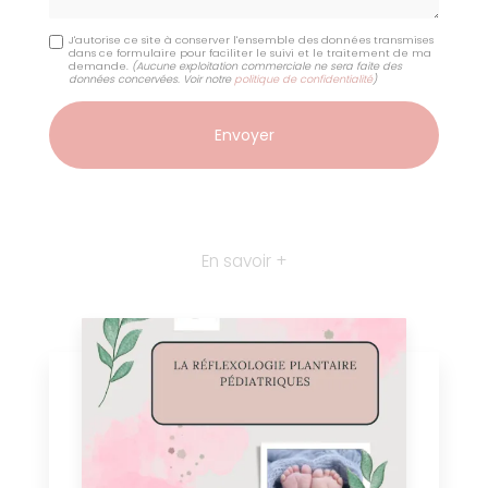
J'autorise ce site à conserver l'ensemble des données transmises
dans ce formulaire pour faciliter le suivi et le traitement de ma
demande.
(Aucune exploitation commerciale ne sera faite des
données concervées. Voir notre
politique de confidentialité
)
En savoir +