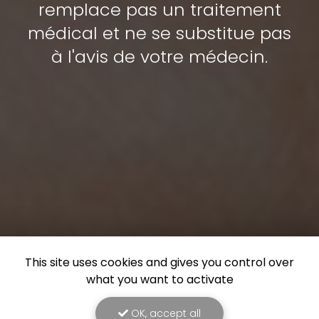
remplace pas un traitement
médical et ne se substitue pas
à l'avis de votre médecin.
This site uses cookies and gives you control over
what you want to activate
OK, accept all