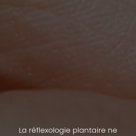
La réflexologie plantaire ne