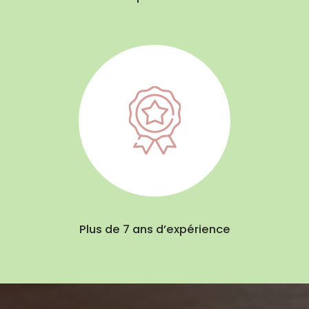
Plus de 7 ans d’expérience