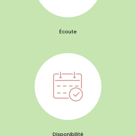
Écoute
Disponibilité