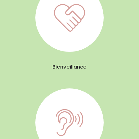
Bienveillance