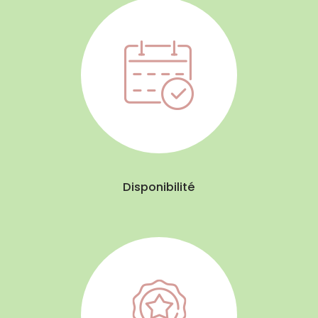
Disponibilité