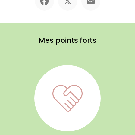
Mes points forts