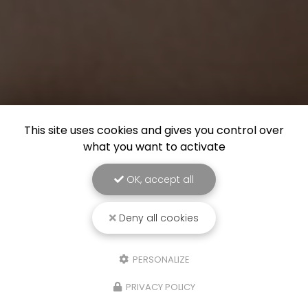
This site uses cookies and gives you control over
what you want to activate
OK, accept all
Deny all cookies
PERSONALIZE
PRIVACY POLICY