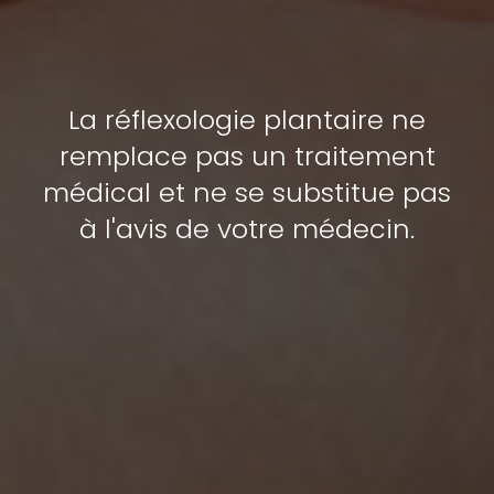
La réflexologie plantaire ne
remplace pas un traitement
médical et ne se substitue pas
à l'avis de votre médecin.