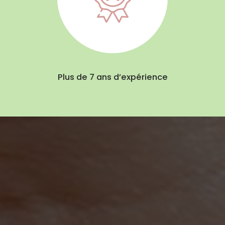
Plus de 7 ans d’expérience