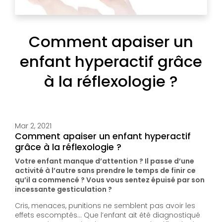
Comment apaiser un
enfant hyperactif grâce
à la réflexologie ?
Mar 2, 2021
Comment apaiser un enfant hyperactif
grâce à la réflexologie ?
Votre enfant manque d’attention ? Il passe d’une
activité à l’autre sans prendre le temps de finir ce
qu’il a commencé ? Vous vous sentez épuisé par son
incessante gesticulation ?
Cris, menaces, punitions ne semblent pas avoir les
effets escomptés… Que l’enfant ait été diagnostiqué