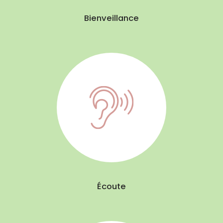
Bienveillance
Écoute