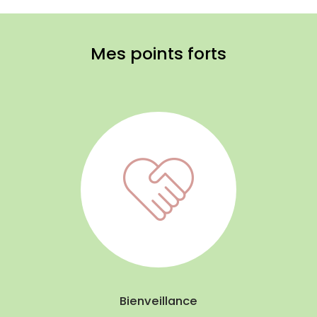
Mes points forts
Bienveillance