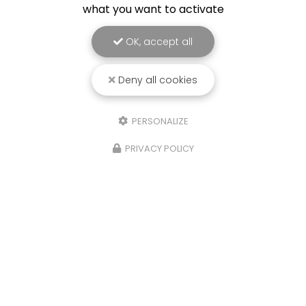
what you want to activate
OK, accept all
Deny all cookies
PERSONALIZE
PRIVACY POLICY