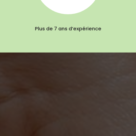
Plus de 7 ans d’expérience