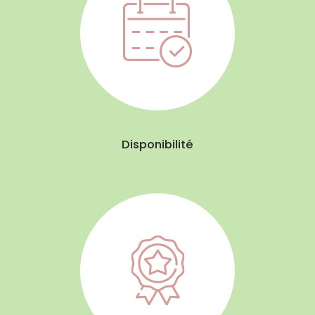
Disponibilité