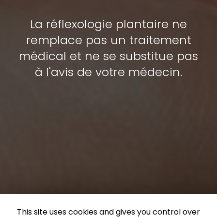
La réflexologie plantaire ne
remplace pas un traitement
médical et ne se substitue pas
à l'avis de votre médecin.
This site uses cookies and gives you control over