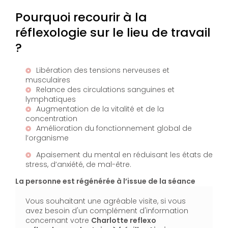
Pourquoi recourir à la
réflexologie sur le lieu de travail
?
Libération des tensions nerveuses et
musculaires
Relance des circulations sanguines et
lymphatiques
Augmentation de la vitalité et de la
concentration
Amélioration du fonctionnement global de
l’organisme
Apaisement du mental en réduisant les états de
stress, d’anxiété, de mal-être.
La personne est régénérée à l’issue de la séance
Vous souhaitant une agréable visite, si vous
avez besoin d'un complément d'information
concernant votre
Charlotte reflexo