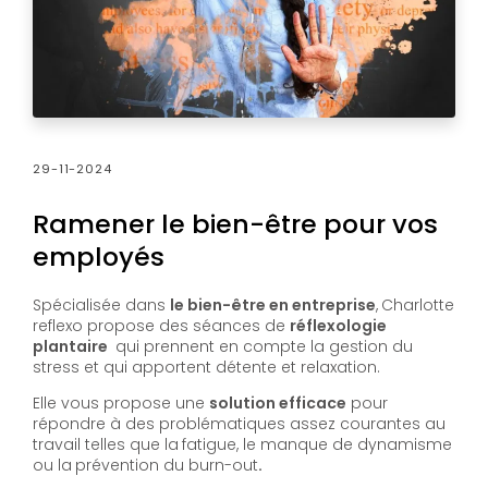
29-11-2024
Ramener le bien-être pour vos
employés
Spécialisée dans
le bien-être en entreprise
,
Charlotte
reflexo propose des séances de
réflexologie
plantaire
qui prennent en compte la gestion du
stress et qui apportent détente et relaxation.
Elle vous propose une
solution efficace
pour
répondre à des problématiques assez courantes au
travail telles que la
fatigue, le manque de dynamisme
ou la
prévention du burn-out
.