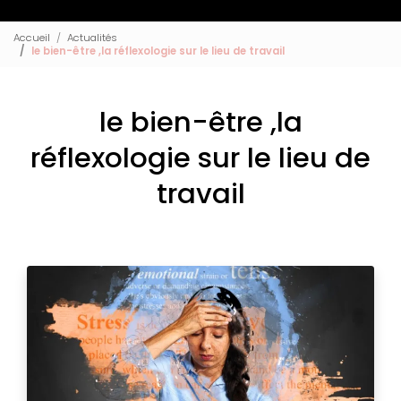
Accueil
Actualités
le bien-être ,la réflexologie sur le lieu de travail
le bien-être ,la
réflexologie sur le lieu de
travail