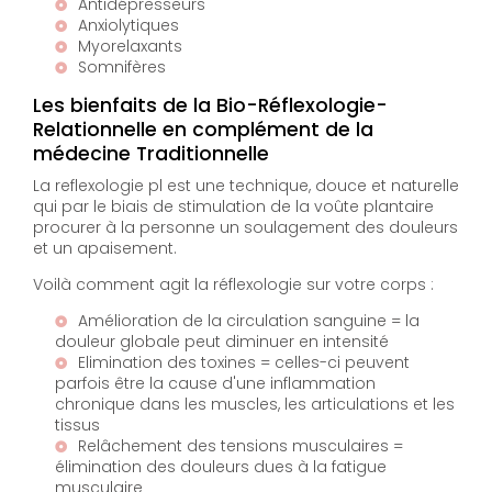
Antidépresseurs
Anxiolytiques
Myorelaxants
Somnifères
Les bienfaits de la Bio-Réflexologie-
Relationnelle en complément de la
médecine Traditionnelle
La reflexologie pl est une technique, douce et naturelle
qui par le biais de stimulation de la voûte plantaire
procurer à la personne un soulagement des douleurs
et un apaisement.
Voilà comment agit la réflexologie sur votre corps :
Amélioration de la circulation sanguine = la
douleur globale peut diminuer en intensité
Elimination des toxines = celles-ci peuvent
parfois être la cause d'une inflammation
chronique dans les muscles, les articulations et les
tissus
Relâchement des tensions musculaires =
élimination des douleurs dues à la fatigue
musculaire