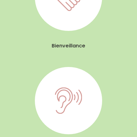
Bienveillance