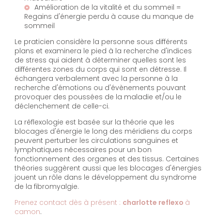
Amélioration de la vitalité et du sommeil =
Regains d'énergie perdu à cause du manque de
sommeil
Le praticien considère la personne sous différents
plans et examinera le pied à la recherche d'indices
de stress qui aident à déterminer quelles sont les
différentes zones du corps qui sont en détresse. Il
échangera verbalement avec la personne à la
recherche d'émotions ou d'évènements pouvant
provoquer des poussées de la maladie et/ou le
déclenchement de celle-ci.
La réflexologie est basée sur la théorie que les
blocages d'énergie le long des méridiens du corps
peuvent perturber les circulations sanguines et
lymphatiques nécessaires pour un bon
fonctionnement des organes et des tissus. Certaines
théories suggèrent aussi que les blocages d'énergies
jouent un rôle dans le développement du syndrome
de la fibromyalgie.
Prenez contact dès à présent :
charlotte reflexo
à
camon
.