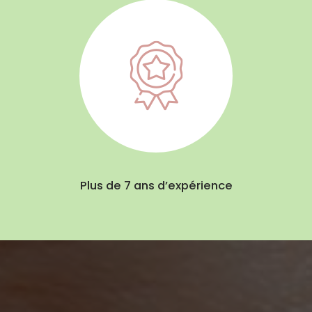
Plus de 7 ans d’expérience