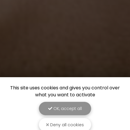
This site uses cookies and gives you control over
what you want to activate
OK, accept all
Deny all cookies