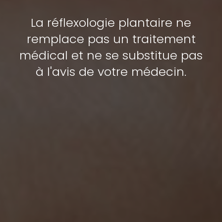
La réflexologie plantaire ne
remplace pas un traitement
médical et ne se substitue pas
à l'avis de votre médecin.