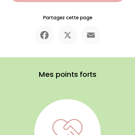
Partagez cette page
Facebook
X
Email
Mes points forts