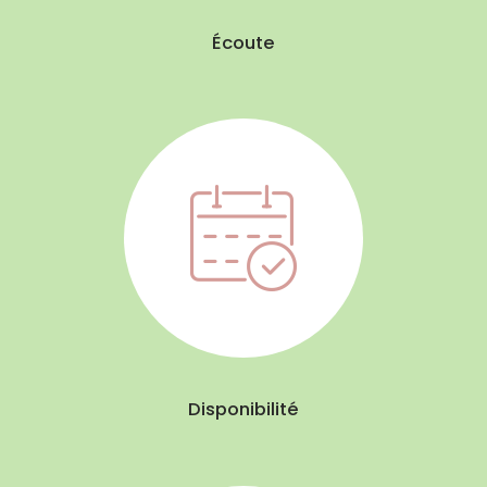
Écoute
Disponibilité