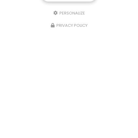
PERSONALIZE
PRIVACY POLICY