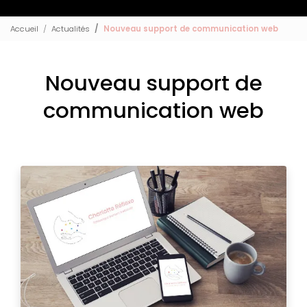
Accueil
Actualités
Nouveau support de communication web
Nouveau support de
communication web