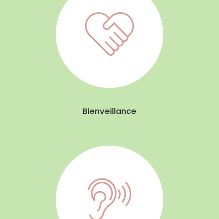
Bienveillance