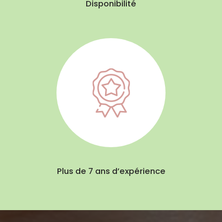
Disponibilité
Plus de 7 ans d’expérience