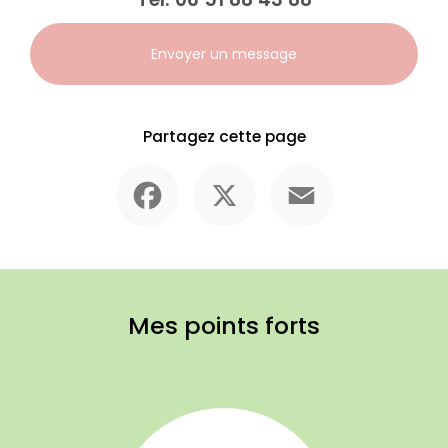
Envoyer un message
Partagez cette page
Facebook
X
Email
Mes points forts