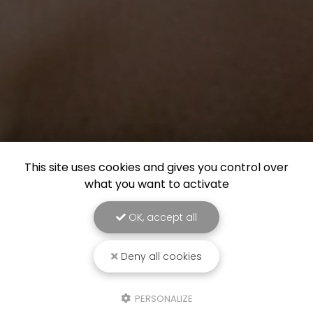
This site uses cookies and gives you control over
what you want to activate
OK, accept all
Deny all cookies
PERSONALIZE