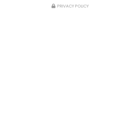
PRIVACY POLICY