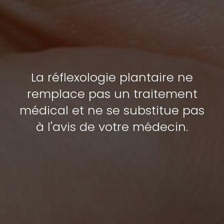
La réflexologie plantaire ne
remplace pas un traitement
médical et ne se substitue pas
à l'avis de votre médecin.