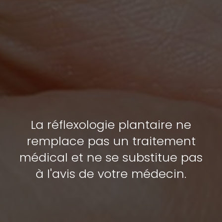
La réflexologie plantaire ne
remplace pas un traitement
médical et ne se substitue pas
à l'avis de votre médecin.