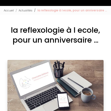
Accueil
Actualités
la reflexologie à l ecole, pour un anniversaire ...
la reflexologie à l ecole,
pour un anniversaire ...