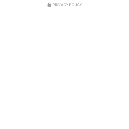
PRIVACY POLICY