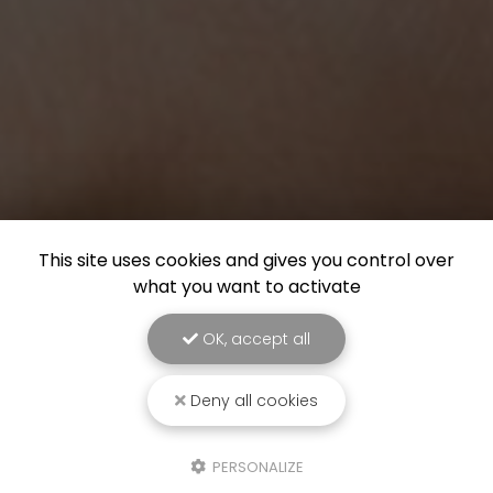
This site uses cookies and gives you control over
what you want to activate
OK, accept all
Deny all cookies
PERSONALIZE