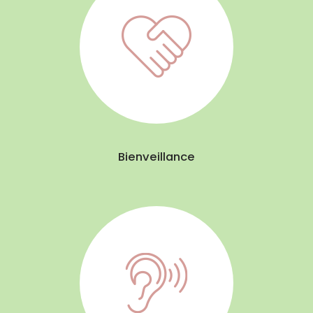
Bienveillance