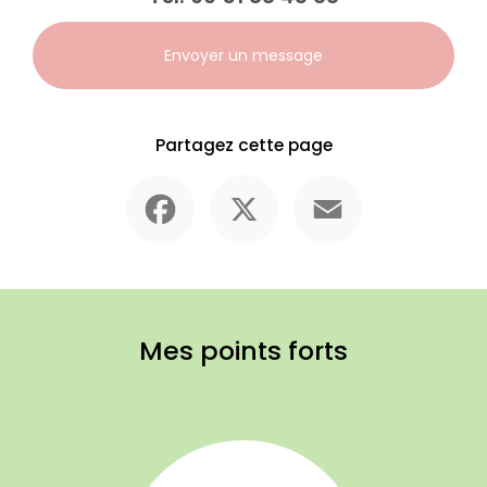
Envoyer un message
Partagez cette page
Facebook
X
Email
Mes points forts