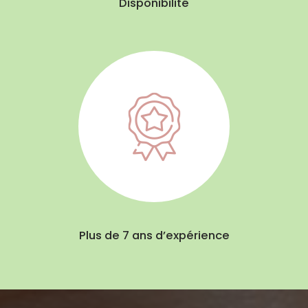
Disponibilité
Plus de 7 ans d’expérience