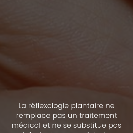
La réflexologie plantaire ne
remplace pas un traitement
médical et ne se substitue pas