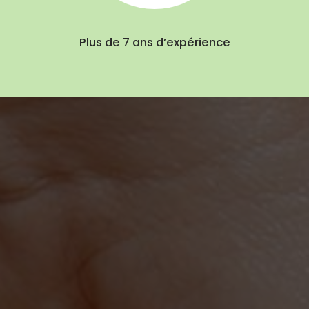
Plus de 7 ans d’expérience