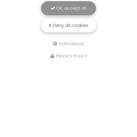
OK, accept all
Deny all cookies
PERSONALIZE
PRIVACY POLICY