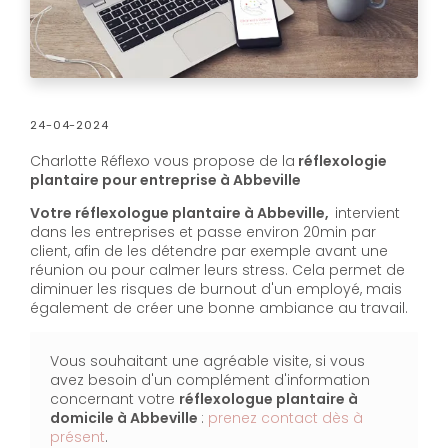
24-04-2024
Charlotte Réflexo vous propose de la
réflexologie
plantaire pour entreprise à Abbeville
Votre réflexologue plantaire à Abbeville,
intervient
dans les entreprises et passe environ 20min par
client, afin de les détendre par exemple avant une
réunion ou pour calmer leurs stress. Cela permet de
diminuer les risques de burnout d'un employé, mais
également de créer une bonne ambiance au travail.
Vous souhaitant une agréable visite, si vous
avez besoin d'un complément d'information
concernant votre
réflexologue plantaire à
domicile
à Abbeville
:
prenez contact dès à
présent
.