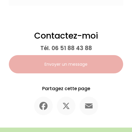
Contactez-moi
Tél.
06 51 88 43 88
Envoyer un message
Partagez cette page
Facebook
X
Email