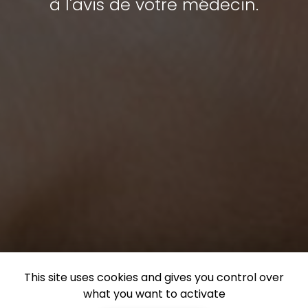
à l'avis de votre médecin.
This site uses cookies and gives you control over
what you want to activate