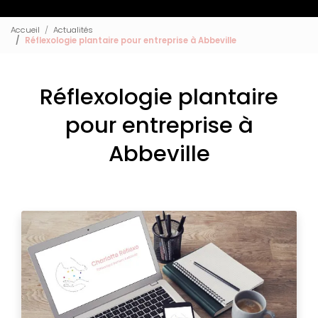
Accueil
Actualités
Réflexologie plantaire pour entreprise à Abbeville
Réflexologie plantaire
pour entreprise à
Abbeville