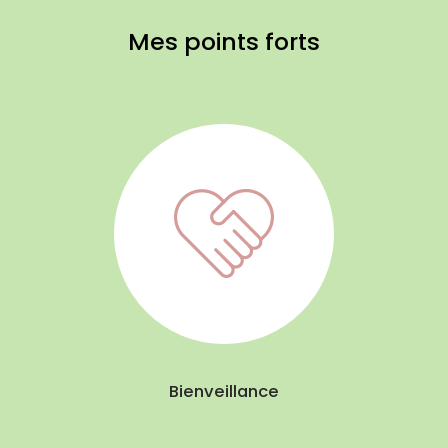
Mes points forts
Bienveillance