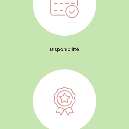
Disponibilité