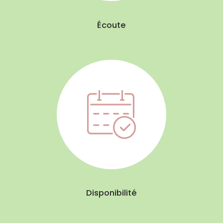
Écoute
Disponibilité