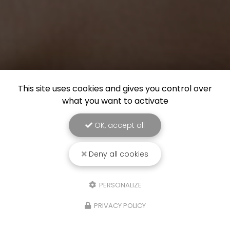
This site uses cookies and gives you control over
what you want to activate
OK, accept all
Deny all cookies
PERSONALIZE
PRIVACY POLICY