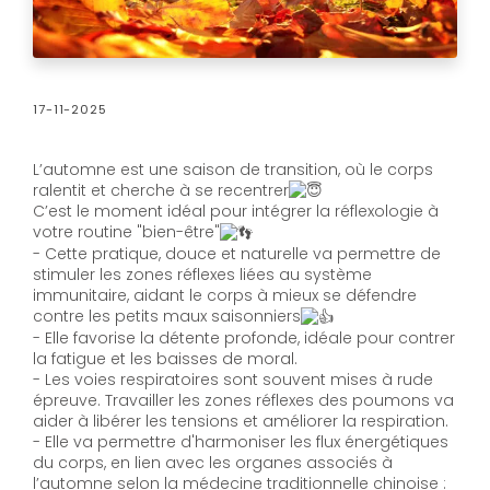
17-11-2025
L’automne est une saison de transition, où le corps
ralentit et cherche à se recentrer
C’est le moment idéal pour intégrer la réflexologie à
votre routine "bien-être"
- Cette pratique, douce et naturelle va permettre de
stimuler les zones réflexes liées au système
immunitaire, aidant le corps à mieux se défendre
contre les petits maux saisonniers
- Elle favorise la détente profonde, idéale pour contrer
la fatigue et les baisses de moral.
- Les voies respiratoires sont souvent mises à rude
épreuve. Travailler les zones réflexes des poumons va
aider à libérer les tensions et améliorer la respiration.
- Elle va permettre d'harmoniser les flux énergétiques
du corps, en lien avec les organes associés à
l’automne selon la médecine traditionnelle chinoise :