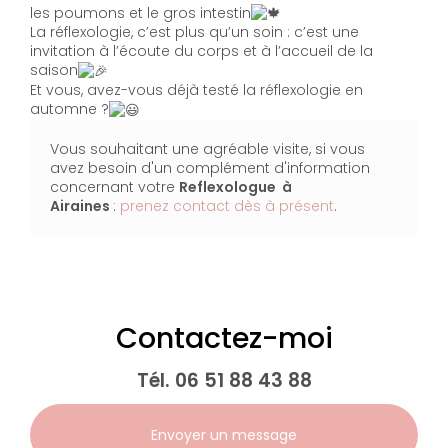
les poumons et le gros intestin
La réflexologie, c’est plus qu’un soin : c’est une
invitation à l’écoute du corps et à l’accueil de la
saison
Et vous, avez-vous déjà testé la réflexologie en
automne ?
Vous souhaitant une agréable visite, si vous
avez besoin d'un complément d'information
concernant votre
Reflexologue à
Airaines
:
prenez contact dès à présent
.
Contactez-moi
Tél.
06 51 88 43 88
Envoyer un message