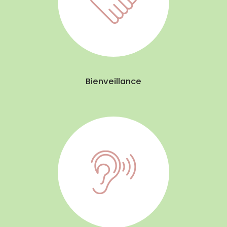
Bienveillance