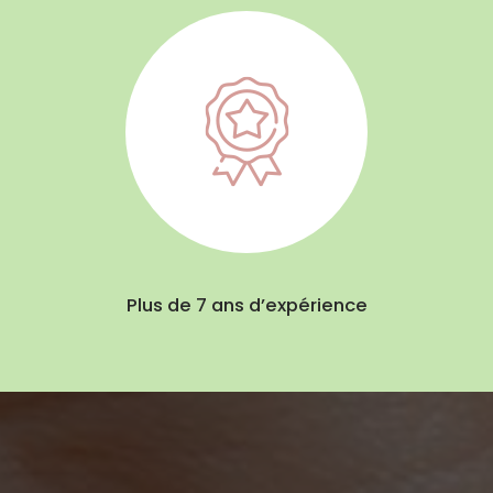
Plus de 7 ans d’expérience