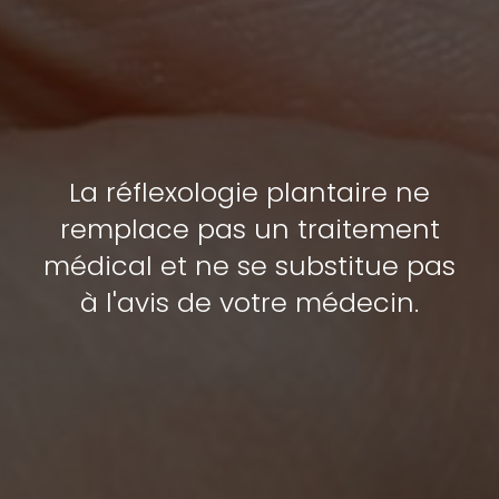
La réflexologie plantaire ne
remplace pas un traitement
médical et ne se substitue pas
à l'avis de votre médecin.