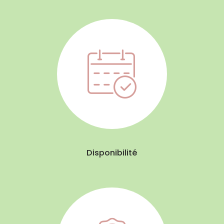
Disponibilité