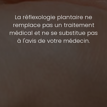
La réflexologie plantaire ne
remplace pas un traitement
médical et ne se substitue pas
à l'avis de votre médecin.