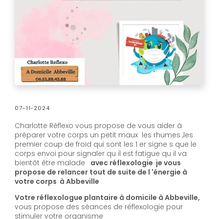
07-11-2024
Charlotte Réflexo vous propose de vous aider à
préparer votre corps un petit maux les rhumes ,les
premier coup de froid qui sont les 1 er signe s que le
corps envoi pour signaler qu il est fatigue qu il va
bientôt être malade
avec réflexologie je vous
propose de relancer tout de suite de l 'énergie à
votre corps à Abbeville
Votre réflexologue plantaire à domicile à Abbeville,
vous propose des séances de réflexologie pour
stimuler votre organisme