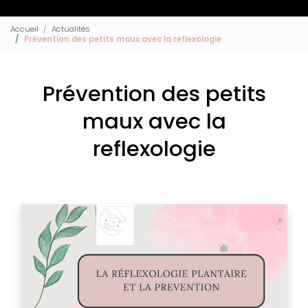
Accueil
Actualités
Prévention des petits maux avec la reflexologie
Prévention des petits
maux avec la
reflexologie