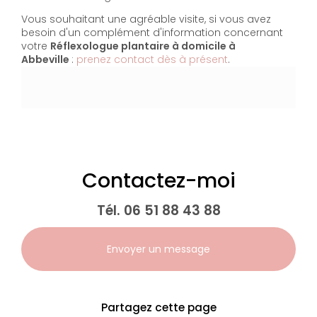
Vous souhaitant une agréable visite, si vous avez
besoin d'un complément d'information concernant
votre
Réflexologue plantaire à domicile à
Abbeville
:
prenez contact dès à présent
.
Contactez-moi
Tél.
06 51 88 43 88
Envoyer un message
Partagez cette page