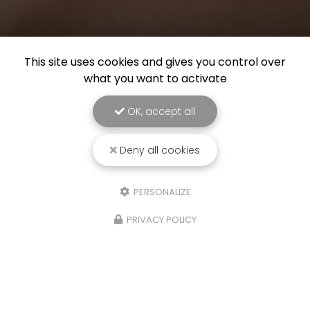
This site uses cookies and gives you control over
what you want to activate
OK, accept all
Deny all cookies
PERSONALIZE
PRIVACY POLICY