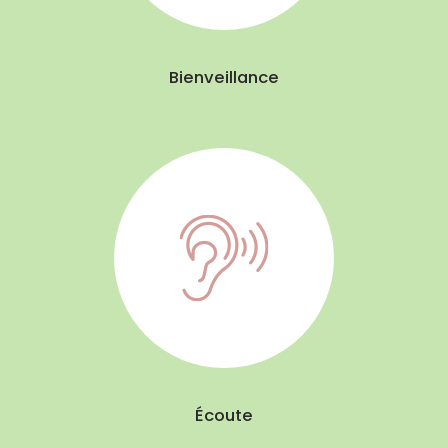
Bienveillance
Écoute