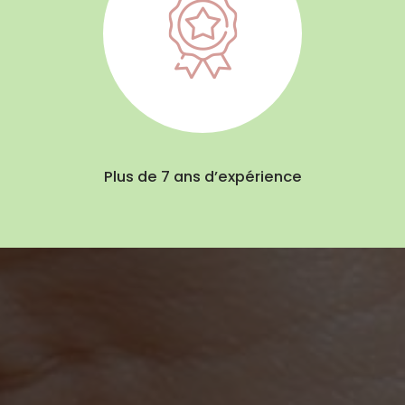
Plus de 7 ans d’expérience