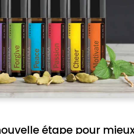
ouvelle étape pour mieu