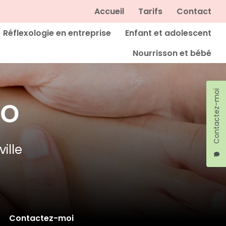
Navigation secondaire
Accueil
Tarifs
Contact
Réflexologie en entreprise
Enfant et adolescent
Nourrisson et bébé
Contactez-moi
ille
Contactez-moi