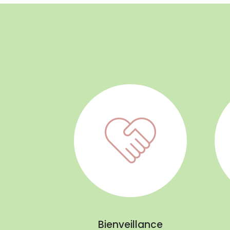
Bienveillance