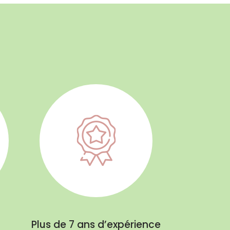
Plus de 7 ans d’expérience