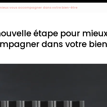
 mieux vous accompagner dans votre bien-être
ouvelle étape pour mieu
mpagner dans votre bien