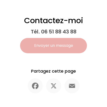
Contactez-moi
Tél.
06 51 88 43 88
Envoyer un message
Partagez cette page
Facebook
X
Email