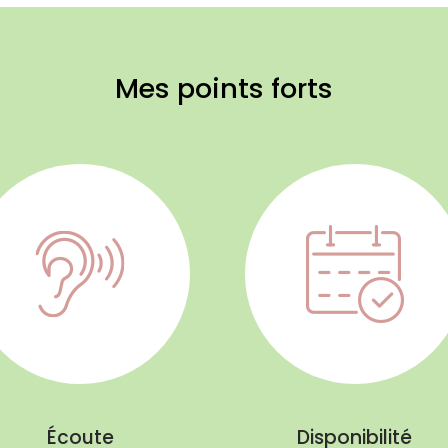
Mes points forts
Écoute
Disponibilité